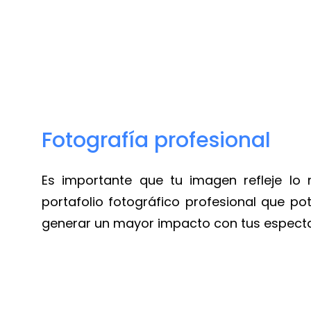
Fotografía profesional
Es importante que tu imagen refleje lo
portafolio fotográfico profesional que po
generar un mayor impacto con tus espect