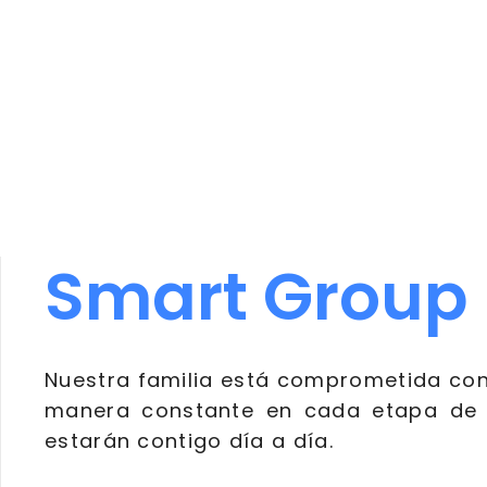
Smart Group
Nuestra familia está comprometida con
manera constante en cada etapa de 
estarán contigo día a día.