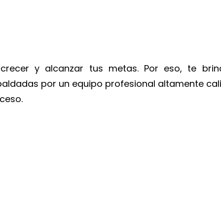
 crecer y alcanzar tus metas. Por eso, te bri
paldadas por un equipo profesional altamente cal
ceso.