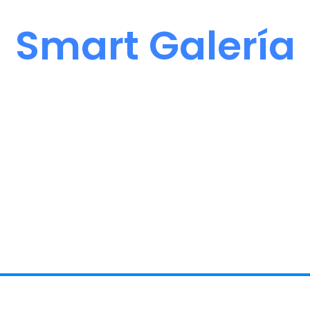
Smart Galería