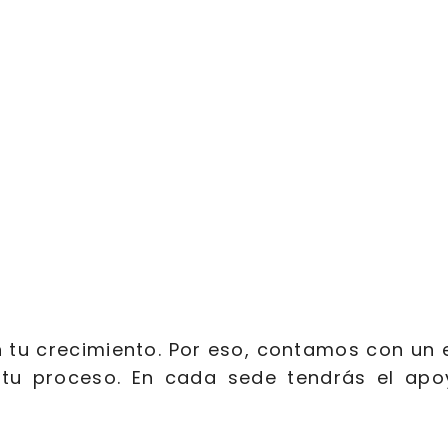
 tu crecimiento. Por eso, contamos con un
tu proceso. En cada sede tendrás el ap