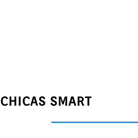
CHICAS SMART