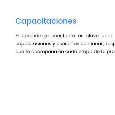
Capacitaciones
El aprendizaje constante es clave para
capacitaciones y asesorías continuas, res
que te acompaña en cada etapa de tu pro