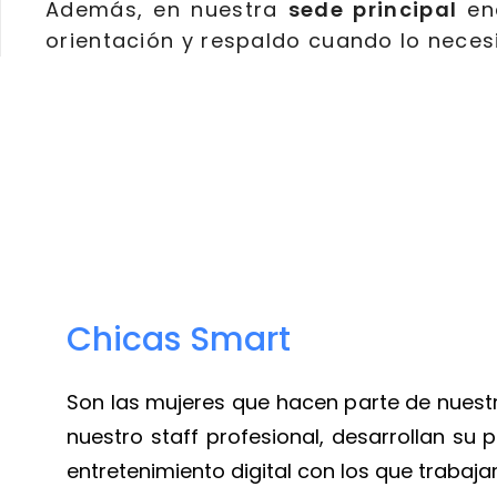
Además, en nuestra
sede principal
en
orientación y respaldo cuando lo necesi
Chicas Smart
Son las mujeres que hacen parte de nues
nuestro staff profesional, desarrollan su p
entretenimiento digital con los que trabaj